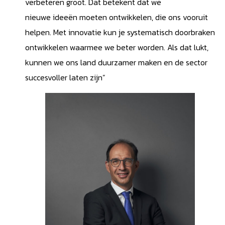
verbeteren groot. Dat betekent dat we
nieuwe ideeën moeten ontwikkelen, die ons vooruit
helpen. Met innovatie kun je systematisch doorbraken
ontwikkelen waarmee we beter worden. Als dat lukt,
kunnen we ons land duurzamer maken en de sector
succesvoller laten zijn”