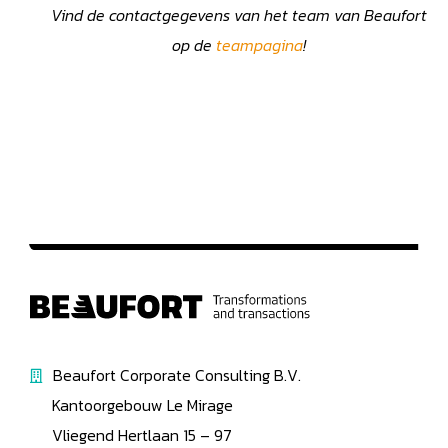
Vind de contactgegevens van het team van Beaufort
op de
teampagina
!
Beaufort Corporate Consulting B.V.
Kantoorgebouw Le Mirage
Vliegend Hertlaan 15 – 97