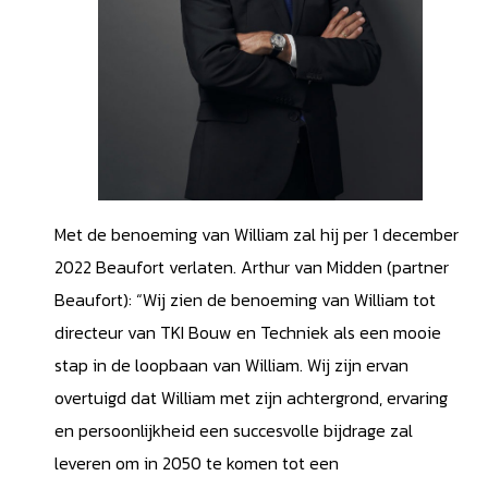
Met de benoeming van William zal hij per 1 december
2022 Beaufort verlaten. Arthur van Midden (partner
Beaufort): “Wij zien de benoeming van William tot
directeur van TKI Bouw en Techniek als een mooie
stap in de loopbaan van William. Wij zijn ervan
overtuigd dat William met zijn achtergrond, ervaring
en persoonlijkheid een succesvolle bijdrage zal
leveren om in 2050 te komen tot een