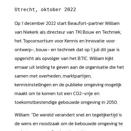
Utrecht, oktober 2022
Op 1 december 2022 start Beaufort-partner William
van Niekerk als directeur van TKI Bouw en Techniek,
het Topconsortium voor Kennis en Innovatie voor
ontwerp-, bouw- en techniek dat op 1 juli dit jaar is
opgericht als opvolger van het BTIC. William kijkt
ernaar uit leiding te geven aan de organisatie die het
samen met overheden, marktpartijen,
kennisinstellingen en de publieke omgeving mogelijk
maakt om te komen tot een CO2-vrije en
toekomstbestendige gebouwde omgeving in 2050.
William: “De wereld verandert snel en tegelijkertijd is
de wens en noodzaak om de bebouwde omgeving te