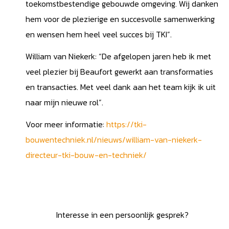
toekomstbestendige gebouwde omgeving. Wij danken
hem voor de plezierige en succesvolle samenwerking
en wensen hem heel veel succes bij TKI”.
William van Niekerk: “De afgelopen jaren heb ik met
veel plezier bij Beaufort gewerkt aan transformaties
en transacties. Met veel dank aan het team kijk ik uit
naar mijn nieuwe rol”.
Voor meer informatie:
https://tki-
bouwentechniek.nl/nieuws/william-van-niekerk-
directeur-tki-bouw-en-techniek/
Interesse in een persoonlijk gesprek?