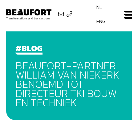
NL
ENG
#BLOG
BEAUFORT-PARTNER
WILLIAM VAN NIEKERK
BENOEMD TOT
DIRECTEUR TKI BOUW
EN TECHNIEK.