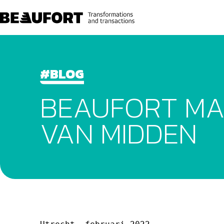
#BLOG
BEAUFORT MA
VAN MIDDEN