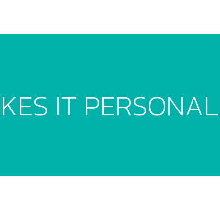
KES IT PERSONAL