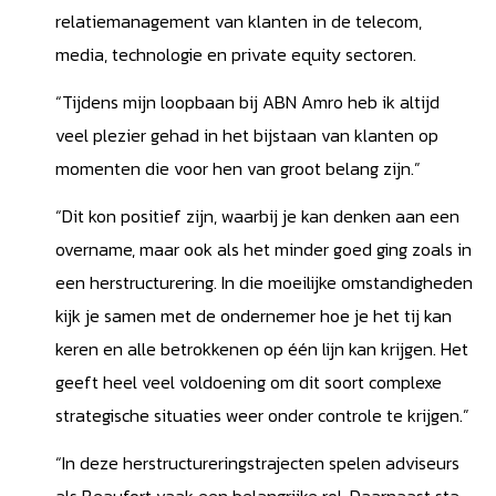
relatiemanagement van klanten in de telecom,
media, technologie en private equity sectoren.
“Tijdens mijn loopbaan bij ABN Amro heb ik altijd
veel plezier gehad in het bijstaan van klanten op
momenten die voor hen van groot belang zijn.”
“Dit kon positief zijn, waarbij je kan denken aan een
overname, maar ook als het minder goed ging zoals in
een herstructurering. In die moeilijke omstandigheden
kijk je samen met de ondernemer hoe je het tij kan
keren en alle betrokkenen op één lijn kan krijgen. Het
geeft heel veel voldoening om dit soort complexe
strategische situaties weer onder controle te krijgen.”
“In deze herstructureringstrajecten spelen adviseurs