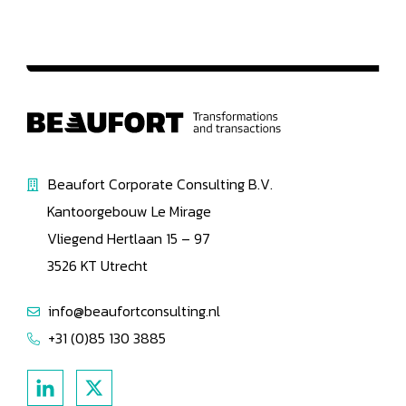
Beaufort Corporate Consulting B.V.
Kantoorgebouw Le Mirage
Vliegend Hertlaan 15 – 97
3526 KT Utrecht
info@beaufortconsulting.nl
+31 (0)85 130 3885