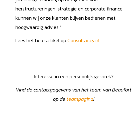
herstructureringen, strategie en corporate finance
kunnen wij onze klanten blijven bedienen met
hoogwaardig advies.”
Lees het hele artikel op
Consultancy.nl
Interesse in een persoonlijk gesprek?
Vind de contactgegevens van het team van Beaufort
op de
teampagina
!