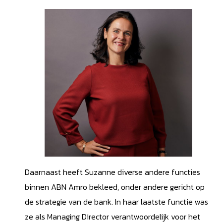
Daarnaast heeft Suzanne diverse andere functies
binnen ABN Amro bekleed, onder andere gericht op
de strategie van de bank. In haar laatste functie was
ze als Managing Director verantwoordelijk voor het