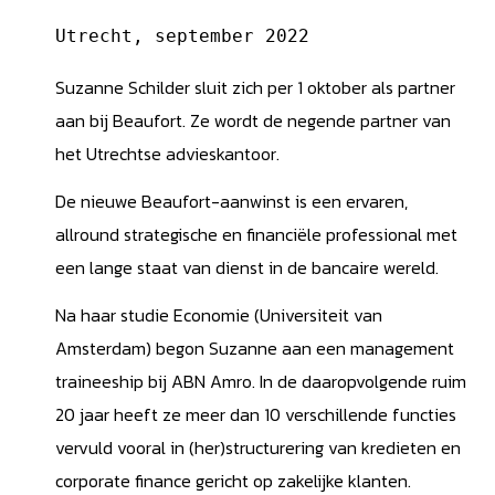
Utrecht, september 2022
Suzanne Schilder sluit zich per 1 oktober als partner
aan bij Beaufort. Ze wordt de negende partner van
het Utrechtse advieskantoor.
De nieuwe Beaufort-aanwinst is een ervaren,
allround strategische en financiële professional met
een lange staat van dienst in de bancaire wereld.
Na haar studie Economie (Universiteit van
Amsterdam) begon Suzanne aan een management
traineeship bij ABN Amro. In de daaropvolgende ruim
20 jaar heeft ze meer dan 10 verschillende functies
vervuld vooral in (her)structurering van kredieten en
corporate finance gericht op zakelijke klanten.