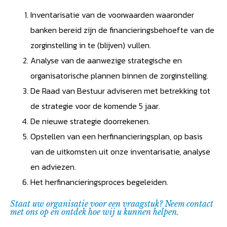
Inventarisatie van de voorwaarden waaronder
banken bereid zijn de financieringsbehoefte van de
zorginstelling in te (blijven) vullen.
Analyse van de aanwezige strategische en
organisatorische plannen binnen de zorginstelling.
De Raad van Bestuur adviseren met betrekking tot
de strategie voor de komende 5 jaar.
De nieuwe strategie doorrekenen.
Opstellen van een herfinancieringsplan, op basis
van de uitkomsten uit onze inventarisatie, analyse
en adviezen.
Het herfinancieringsproces begeleiden.
Staat uw organisatie voor een vraagstuk? Neem contact
met ons op en ontdek hoe wij u kunnen helpen.