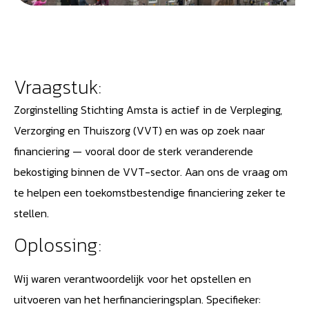
Vraagstuk:
Zorginstelling Stichting Amsta is actief in de Verpleging,
Verzorging en Thuiszorg (VVT) en was op zoek naar
financiering — vooral door de sterk veranderende
bekostiging binnen de VVT-sector. Aan ons de vraag om
te helpen een toekomstbestendige financiering zeker te
stellen.
Oplossing:
Wij waren verantwoordelijk voor het opstellen en
uitvoeren van het herfinancieringsplan. Specifieker: