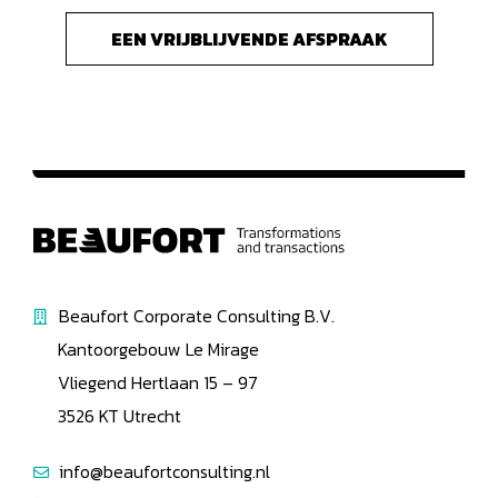
EEN VRIJBLIJVENDE AFSPRAAK
Beaufort Corporate Consulting B.V.
Kantoorgebouw Le Mirage
Vliegend Hertlaan 15 – 97
3526 KT Utrecht
info@beaufortconsulting.nl