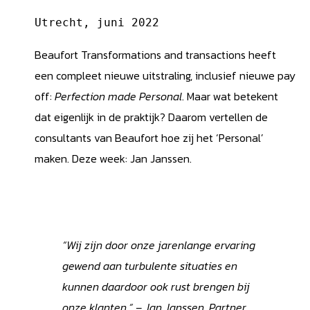
Utrecht, juni 2022
Beaufort Transformations and transactions heeft
een compleet nieuwe uitstraling, inclusief nieuwe pay
off:
Perfection made Personal
. Maar wat betekent
dat eigenlijk in de praktijk? Daarom vertellen de
consultants van Beaufort hoe zij het ‘Personal’
maken. Deze week: Jan Janssen.
“Wij zijn door onze jarenlange ervaring
gewend aan turbulente situaties en
kunnen daardoor ook rust brengen bij
onze klanten.” – Jan Janssen, Partner