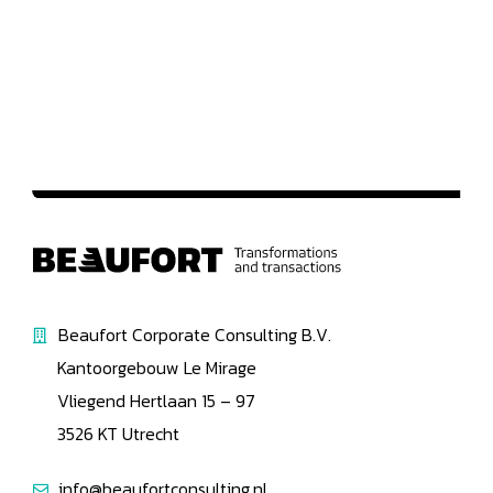
Beaufort Corporate Consulting B.V.
Kantoorgebouw Le Mirage
Vliegend Hertlaan 15 – 97
3526 KT Utrecht
info@beaufortconsulting.nl