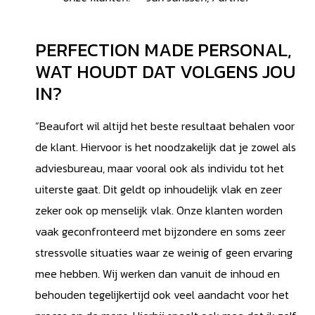
PERFECTION MADE PERSONAL,
WAT HOUDT DAT VOLGENS JOU
IN?
“Beaufort wil altijd het beste resultaat behalen voor
de klant. Hiervoor is het noodzakelijk dat je zowel als
adviesbureau, maar vooral ook als individu tot het
uiterste gaat. Dit geldt op inhoudelijk vlak en zeer
zeker ook op menselijk vlak. Onze klanten worden
vaak geconfronteerd met bijzondere en soms zeer
stressvolle situaties waar ze weinig of geen ervaring
mee hebben. Wij werken dan vanuit de inhoud en
behouden tegelijkertijd ook veel aandacht voor het