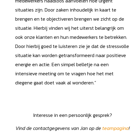
medewerkers naadloos aanvoelen hoe urgent
situaties zijn. Door zaken inhoudelijk in kaart te
brengen en te objectiveren brengen we zicht op de
situatie. Hierbij vinden wij het uiterst belangrijk om
ook onze klanten en hun medewerkers te betrekken.
Door hierbij goed te luisteren zie je dat de stressvolle
situatie kan worden getransformeerd naar positieve
energie en actie. Een simpel belletje na een
intensieve meeting om te vragen hoe het met
diegene gaat doet vaak al wonderen.”
Interesse in een persoonlijk gesprek?
Vind de contactgegevens van Jan op de
teampagina
!