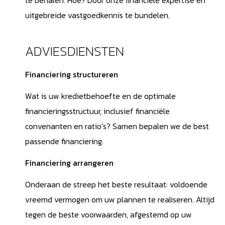
uitgebreide vastgoedkennis te bundelen.
ADVIESDIENSTEN
Financiering structureren
Wat is uw kredietbehoefte en de optimale
financieringsstructuur, inclusief financiële
convenanten en ratio’s? Samen bepalen we de best
passende financiering.
Financiering arrangeren
Onderaan de streep het beste resultaat: voldoende
vreemd vermogen om uw plannen te realiseren. Altijd
tegen de beste voorwaarden, afgestemd op uw