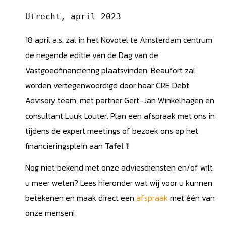
Utrecht, april 2023
18 april a.s. zal in het Novotel te Amsterdam centrum
de negende editie van de Dag van de
Vastgoedfinanciering plaatsvinden. Beaufort zal
worden vertegenwoordigd door haar CRE Debt
Advisory team, met partner Gert-Jan Winkelhagen en
consultant Luuk Louter. Plan een afspraak met ons in
tijdens de expert meetings of bezoek ons op het
financieringsplein aan
Tafel 1
!
Nog niet bekend met onze adviesdiensten en/of wilt
u meer weten? Lees hieronder wat wij voor u kunnen
betekenen en maak direct een
afspraak
met één van
onze mensen!