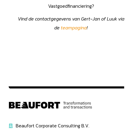
Vastgoedfinanciering?
Vind de contactgegevens van Gert-Jan of Luuk via
de
teampagina
!
Beaufort Corporate Consulting B.V.