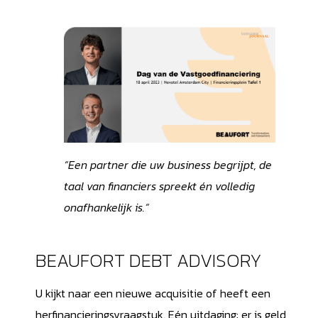
“Een partner die uw business begrijpt, de
taal van financiers spreekt én volledig
onafhankelijk is.”
BEAUFORT DEBT ADVISORY
U kijkt naar een nieuwe acquisitie of heeft een
herfinancieringsvraagstuk. Eén uitdaging: er is geld