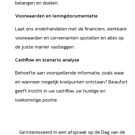
belangen en doelen.
Voorwaarden en leningdocumentatie
Laat ons onderhandelen met de financiers, werkbare
voorwaarden en convenanten opstellen en alles op
de juiste manier vastleggen.
Cashflow en scenario analyse
Behoefte aan voorspellende informatie, zoals waar
en wanneer mogelijk knelpunten ontstaan? Beaufort
geeft inzicht in uw cashflow, uw huidige en
toekomstige positie.
Geïnteresseerd in een afspraak op de Dag van de