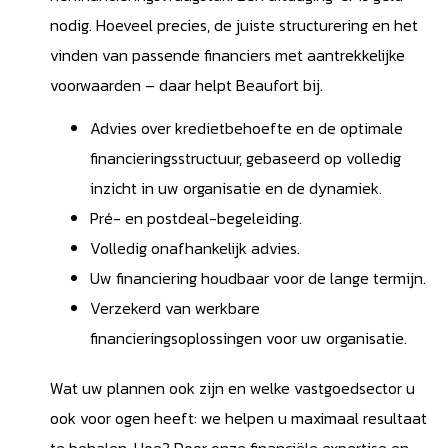
nodig. Hoeveel precies, de juiste structurering en het
vinden van passende financiers met aantrekkelijke
voorwaarden – daar helpt Beaufort bij.
Advies over kredietbehoefte en de optimale
financieringsstructuur, gebaseerd op volledig
inzicht in uw organisatie en de dynamiek.
Pré- en postdeal-begeleiding.
Volledig onafhankelijk advies.
Uw financiering houdbaar voor de lange termijn.
Verzekerd van werkbare
financieringsoplossingen voor uw organisatie.
Wat uw plannen ook zijn en welke vastgoedsector u
ook voor ogen heeft: we helpen u maximaal resultaat
te behalen. Hoe? Door onze financiële expertise en