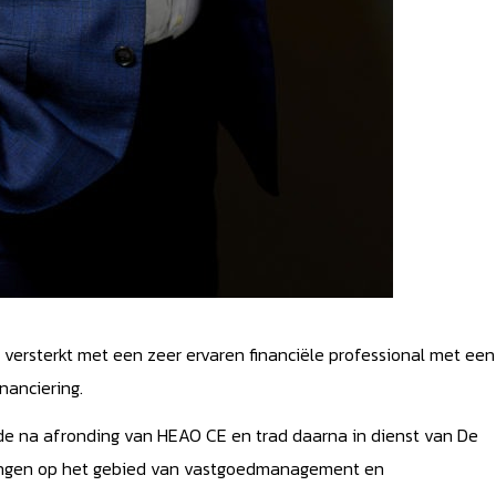
versterkt met een zeer ervaren financiële professional met een
nanciering.
de na afronding van HEAO CE en trad daarna in dienst van De
dingen op het gebied van vastgoedmanagement en