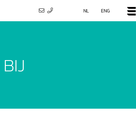
NL
ENG
BIJ