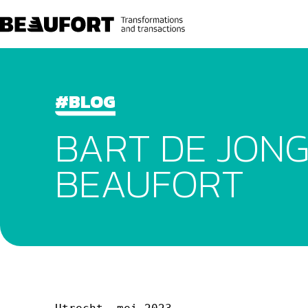
#BLOG
BART DE JONGE
BEAUFORT