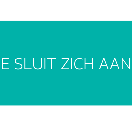
 SLUIT ZICH AAN 