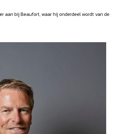
tner aan bij Beaufort, waar hij onderdeel wordt van de