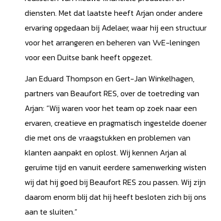
diensten. Met dat laatste heeft Arjan onder andere
ervaring opgedaan bij Adelaer, waar hij een structuur
voor het arrangeren en beheren van VvE-leningen
voor een Duitse bank heeft opgezet.
Jan Eduard Thompson en Gert-Jan Winkelhagen,
partners van Beaufort RES, over de toetreding van
Arjan: “Wij waren voor het team op zoek naar een
ervaren, creatieve en pragmatisch ingestelde doener
die met ons de vraagstukken en problemen van
klanten aanpakt en oplost. Wij kennen Arjan al
geruime tijd en vanuit eerdere samenwerking wisten
wij dat hij goed bij Beaufort RES zou passen. Wij zijn
daarom enorm blij dat hij heeft besloten zich bij ons
aan te sluiten.”