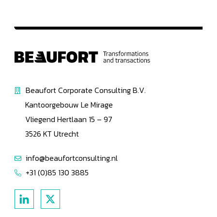
Beaufort Corporate Consulting B.V.
Kantoorgebouw Le Mirage
Vliegend Hertlaan 15 – 97
3526 KT Utrecht
info@beaufortconsulting.nl
+31 (0)85 130 3885