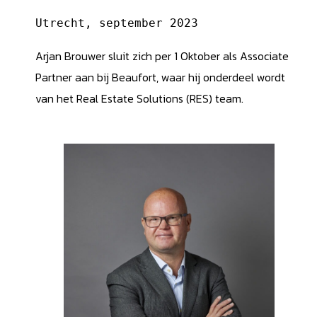
Utrecht, september 2023
Arjan Brouwer sluit zich per 1 Oktober als Associate
Partner aan bij Beaufort, waar hij onderdeel wordt
van het Real Estate Solutions (RES) team.