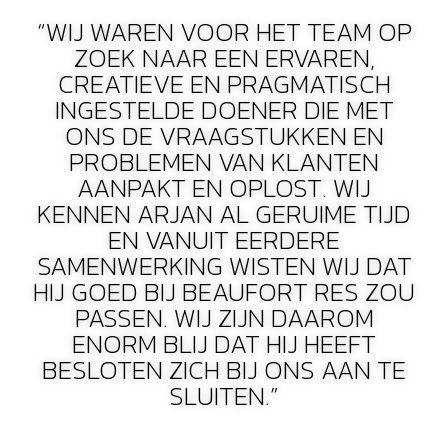
“WIJ WAREN VOOR HET TEAM OP
ZOEK NAAR EEN ERVAREN,
CREATIEVE EN PRAGMATISCH
INGESTELDE DOENER DIE MET
ONS DE VRAAGSTUKKEN EN
PROBLEMEN VAN KLANTEN
AANPAKT EN OPLOST. WIJ
KENNEN ARJAN AL GERUIME TIJD
EN VANUIT EERDERE
SAMENWERKING WISTEN WIJ DAT
HIJ GOED BIJ BEAUFORT RES ZOU
PASSEN. WIJ ZIJN DAAROM
ENORM BLIJ DAT HIJ HEEFT
BESLOTEN ZICH BIJ ONS AAN TE
SLUITEN.”