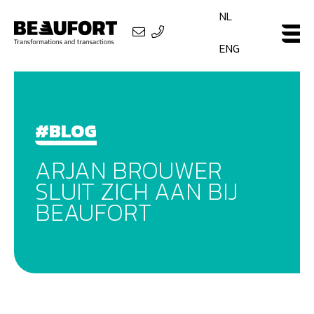
NL
ENG
#BLOG
ARJAN BROUWER
SLUIT ZICH AAN BIJ
BEAUFORT