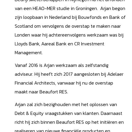
van een HEAO-MER studie in Groningen. Arjan begon
zijn loopbaan in Nederland bij Bouwfonds en Bank of
Scotland om vervolgens de overstap te maken naar
Londen waar hij achtereenvolgens werkzaam was bij
Lloyds Bank, Aareal Bank en CR Investment
Management.
Vanaf 2016 is Arjan werkzaam als zelfstandig
adviseur. Hij heeft zich 2017 aangesloten bij Adelaer
Financial Architects, vanwaar hij nu de overstap
maakt naar Beaufort RES.
Arjan zal zich bezighouden met het oplossen van
Debt & Equity vraagstukken van klanten. Daarnaast
richt hij zich binnen Beaufort RES op het initiëren en
realiseren van nieuwe financiële producten en