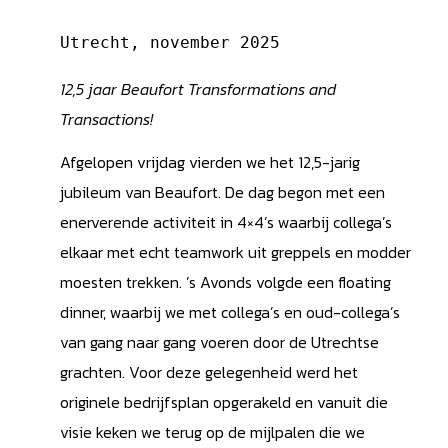
Utrecht, november 2025
12,5 jaar Beaufort Transformations and
Transactions!
Afgelopen vrijdag vierden we het 12,5-jarig
jubileum van Beaufort. De dag begon met een
enerverende activiteit in 4×4’s waarbij collega’s
elkaar met echt teamwork uit greppels en modder
moesten trekken. ’s Avonds volgde een floating
dinner, waarbij we met collega’s en oud-collega’s
van gang naar gang voeren door de Utrechtse
grachten. Voor deze gelegenheid werd het
originele bedrijfsplan opgerakeld en vanuit die
visie keken we terug op de mijlpalen die we