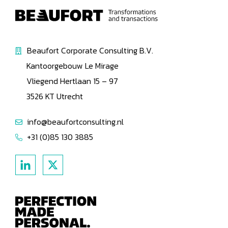
Beaufort Corporate Consulting B.V.
Kantoorgebouw Le Mirage
Vliegend Hertlaan 15 – 97
3526 KT Utrecht
info@beaufortconsulting.nl
+31 (0)85 130 3885