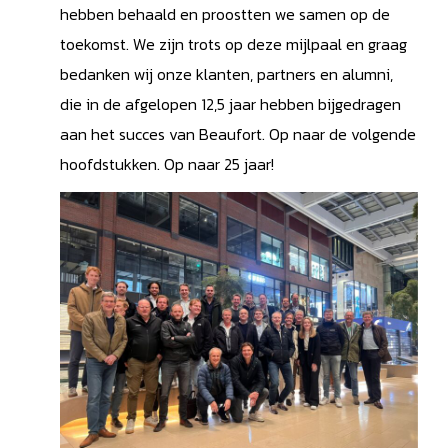
hebben behaald en proostten we samen op de
toekomst. We zijn trots op deze mijlpaal en graag
bedanken wij onze klanten, partners en alumni,
die in de afgelopen 12,5 jaar hebben bijgedragen
aan het succes van Beaufort. Op naar de volgende
hoofdstukken. Op naar 25 jaar!