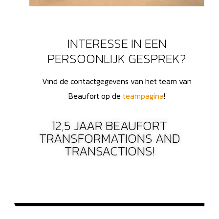
INTERESSE IN EEN
PERSOONLIJK GESPREK?
Vind de contactgegevens van het team van
Beaufort op de
teampagina
!
12,5 JAAR BEAUFORT
TRANSFORMATIONS AND
TRANSACTIONS!