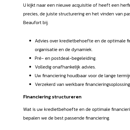
U kijkt naar een nieuwe acquisitie of heeft een herfi
precies, de juiste structurering en het vinden van 
Beaufort bij.
Advies over kredietbehoefte en de optimale fin
organisatie en de dynamiek.
Pré- en postdeal-begeleiding.
Volledig onafhankelijk advies.
Uw financiering houdbaar voor de lange termij
Verzekerd van werkbare financieringsoplossing
Financiering structureren
Wat is uw kredietbehoefte en de optimale financieri
bepalen we de best passende financiering.