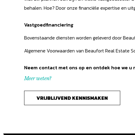
behalen. Hoe? Door onze financiële expertise en ui
Vastgoedfinanciering
Bovenstaande diensten worden geleverd door Beaufo
Algemene Voorwaarden van Beaufort Real Estate S
Neem contact met ons op en ontdek hoe we u n
Meer weten?
VRIJBLIJVEND KENNISMAKEN