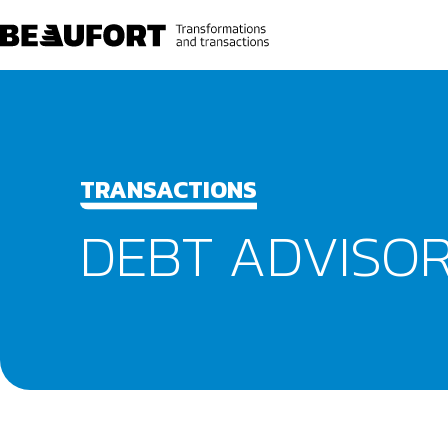
TRANSACTIONS
DEBT ADVISO