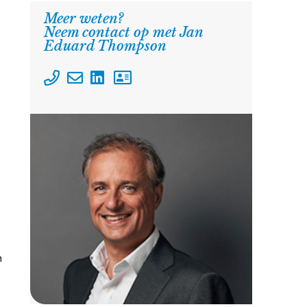
Meer weten?
Neem contact op met Jan
Eduard Thompson
n