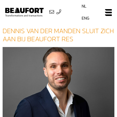
NL
ENG
DENNIS VAN DER MANDEN SLUIT ZICH
AAN BIJ BEAUFORT RES