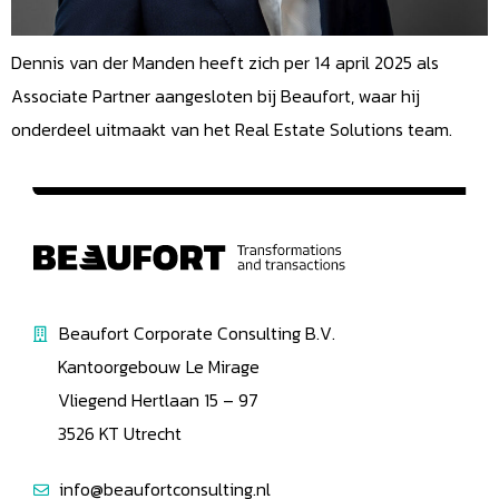
Dennis van der Manden heeft zich per 14 april 2025 als
Associate Partner aangesloten bij Beaufort, waar hij
onderdeel uitmaakt van het Real Estate Solutions team.
Beaufort Corporate Consulting B.V.
Kantoorgebouw Le Mirage
Vliegend Hertlaan 15 – 97
3526 KT Utrecht
info@beaufortconsulting.nl