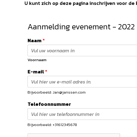
U kunt zich op deze pagina inschrijven voor de
Aanmelding evenement - 2022
Naam
*
Voornaam
E-mail
*
Bijvoorbeeld: Jan@janssen.com
Telefoonnummer
Bijvoorbeeld: +31612345678