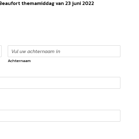
 Beaufort themamiddag van 23 juni 2022
Achternaam