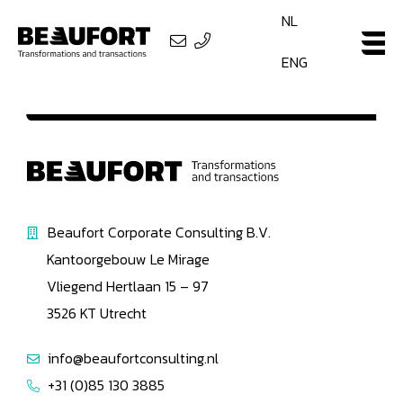
NL
ENG
Beaufort Corporate Consulting B.V.
Kantoorgebouw Le Mirage
Vliegend Hertlaan 15 – 97
3526 KT Utrecht
info@beaufortconsulting.nl
+31 (0)85 130 3885