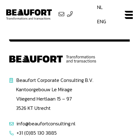
NL
ENG
Beaufort Corporate Consulting B.V.
Kantoorgebouw Le Mirage
Vliegend Hertlaan 15 – 97
3526 KT Utrecht
info@beaufortconsulting.nl
+31 (0)85 130 3885