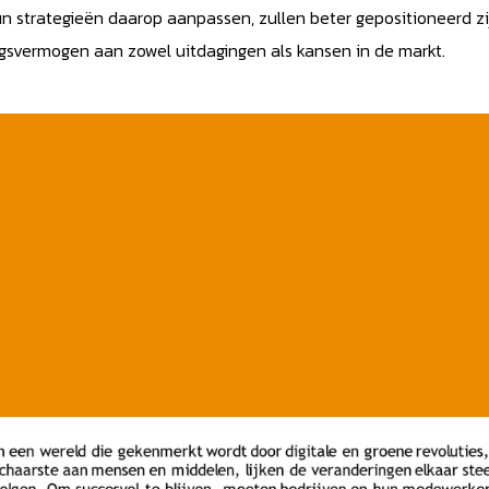
n strategieën daarop aanpassen, zullen beter gepositioneerd zi
ngsvermogen aan zowel uitdagingen als kansen in de markt.