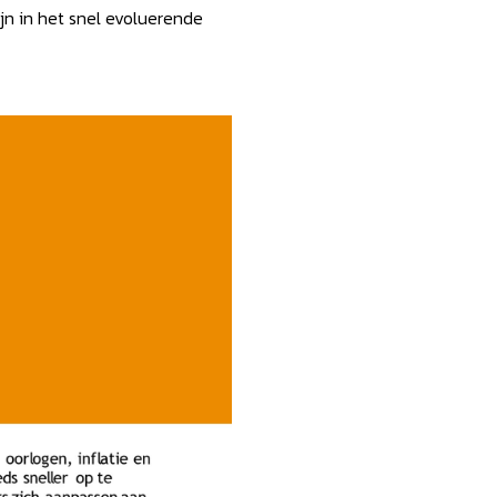
jn in het snel evoluerende