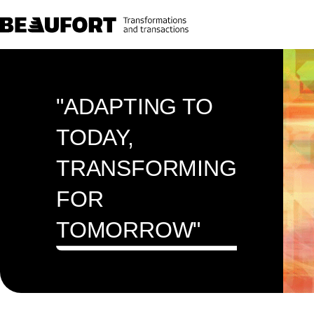
"ADAPTING TO
TODAY,
TRANSFORMING
FOR
TOMORROW"