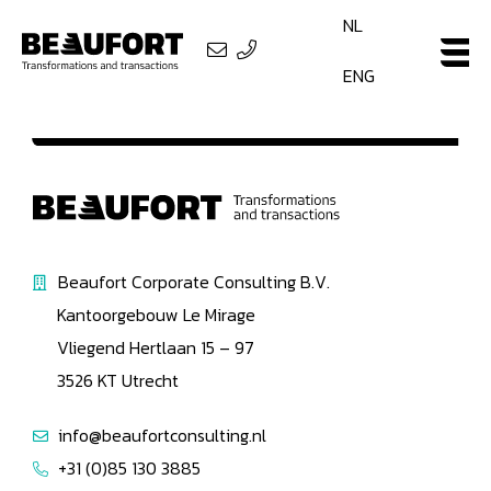
NL
ENG
Beaufort Corporate Consulting B.V.
Kantoorgebouw Le Mirage
Vliegend Hertlaan 15 – 97
3526 KT Utrecht
info@beaufortconsulting.nl
+31 (0)85 130 3885