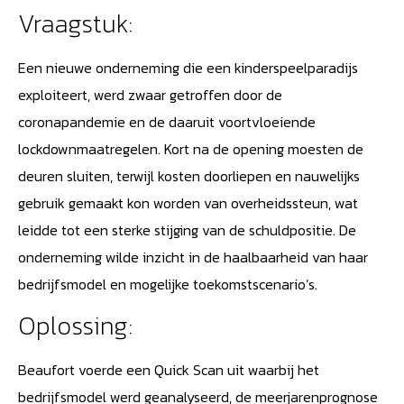
Vraagstuk:
Een nieuwe onderneming die een kinderspeelparadijs
exploiteert, werd zwaar getroffen door de
coronapandemie en de daaruit voortvloeiende
lockdownmaatregelen. Kort na de opening moesten de
deuren sluiten, terwijl kosten doorliepen en nauwelijks
gebruik gemaakt kon worden van overheidssteun, wat
leidde tot een sterke stijging van de schuldpositie. De
onderneming wilde inzicht in de haalbaarheid van haar
bedrijfsmodel en mogelijke toekomstscenario’s.
Oplossing:
Beaufort voerde een Quick Scan uit waarbij het
bedrijfsmodel werd geanalyseerd, de meerjarenprognose