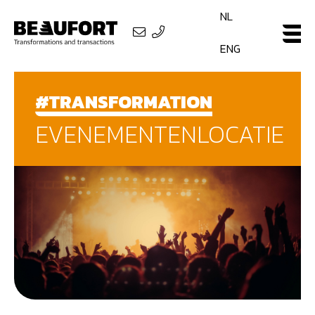
NL
ENG
#TRANSFORMATION
EVENEMENTENLOCATIE