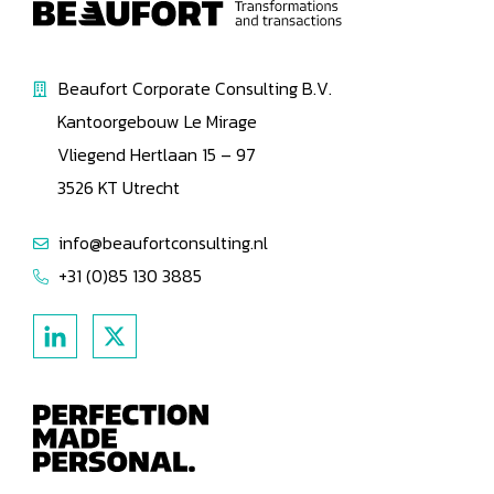
Beaufort Corporate Consulting B.V.
Kantoorgebouw Le Mirage
Vliegend Hertlaan 15 – 97
3526 KT Utrecht
info@beaufortconsulting.nl
+31 (0)85 130 3885