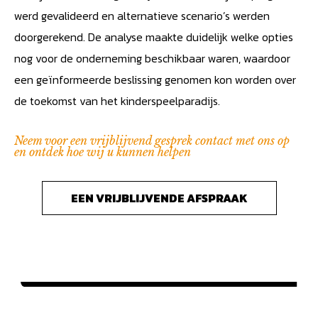
werd gevalideerd en alternatieve scenario’s werden
doorgerekend. De analyse maakte duidelijk welke opties
nog voor de onderneming beschikbaar waren, waardoor
een geïnformeerde beslissing genomen kon worden over
de toekomst van het kinderspeelparadijs.
Neem voor een vrijblijvend gesprek contact met ons op
en ontdek hoe wij u kunnen helpen
EEN VRIJBLIJVENDE AFSPRAAK