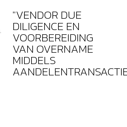
"VENDOR DUE
DILIGENCE EN
.
VOORBEREIDING
VAN OVERNAME
MIDDELS
AANDELENTRANSACTIE