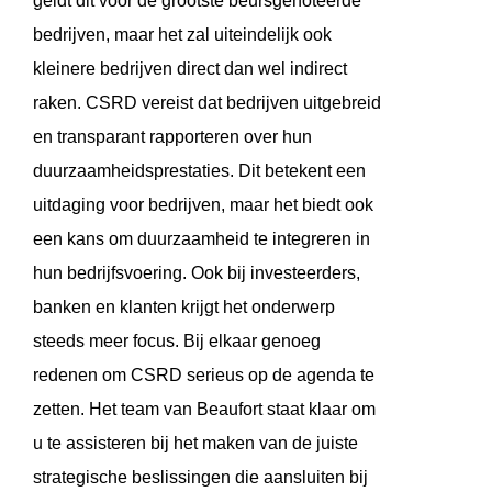
geldt dit voor de grootste beursgenoteerde
bedrijven, maar het zal uiteindelijk ook
kleinere bedrijven direct dan wel indirect
raken. CSRD vereist dat bedrijven uitgebreid
en transparant rapporteren over hun
duurzaamheidsprestaties. Dit betekent een
uitdaging voor bedrijven, maar het biedt ook
een kans om duurzaamheid te integreren in
hun bedrijfsvoering. Ook bij investeerders,
banken en klanten krijgt het onderwerp
steeds meer focus. Bij elkaar genoeg
redenen om CSRD serieus op de agenda te
zetten. Het team van Beaufort staat klaar om
u te assisteren bij het maken van de juiste
strategische beslissingen die aansluiten bij