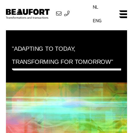
NL
ENG
"ADAPTING TO TODAY,
TRANSFORMING FOR TOMORROW"