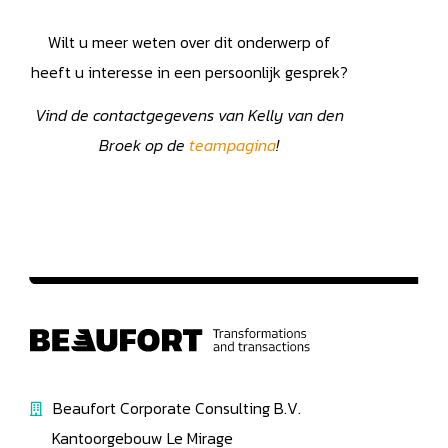
Wilt u meer weten over dit onderwerp of
heeft u interesse in een persoonlijk gesprek?
Vind de contactgegevens van Kelly van den
Broek op de
teampagina
!
Beaufort Corporate Consulting B.V.
Kantoorgebouw Le Mirage