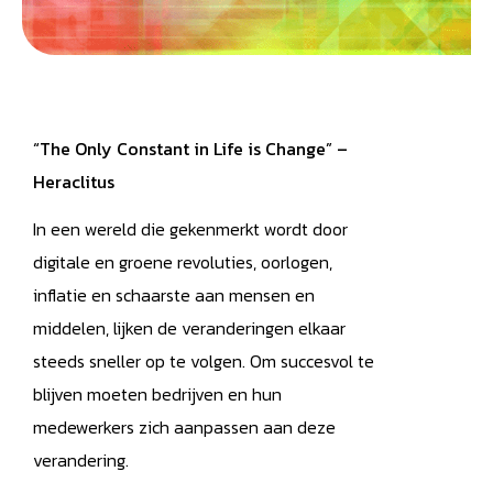
“The Only Constant in Life is Change” –
Heraclitus
In een wereld die gekenmerkt wordt door
digitale en groene revoluties, oorlogen,
inflatie en schaarste aan mensen en
middelen, lijken de veranderingen elkaar
steeds sneller op te volgen. Om succesvol te
blijven moeten bedrijven en hun
medewerkers zich aanpassen aan deze
verandering.