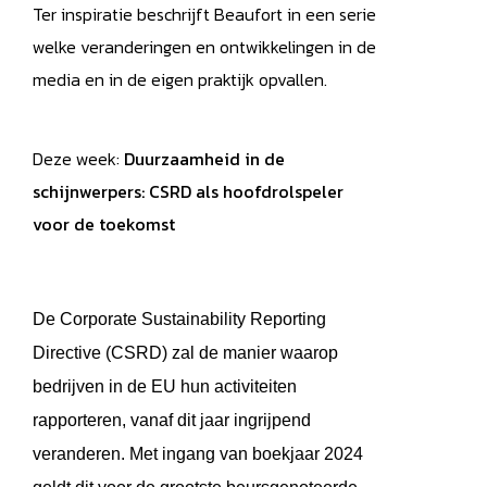
Ter inspiratie beschrijft Beaufort in een serie
welke veranderingen en ontwikkelingen in de
media en in de eigen praktijk opvallen.
Deze week:
Duurzaamheid in de
schijnwerpers: CSRD als hoofdrolspeler
voor de toekomst
De Corporate Sustainability Reporting
Directive (CSRD) zal de manier waarop
bedrijven in de EU hun activiteiten
rapporteren, vanaf dit jaar ingrijpend
veranderen. Met ingang van boekjaar 2024