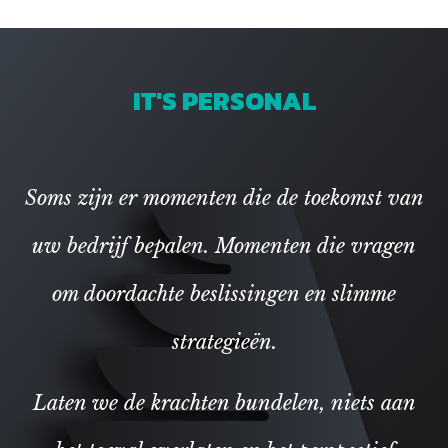
IT'S PERSONAL
Soms zijn er momenten die de toekomst van
uw bedrijf bepalen.
Momenten die vragen
om doordachte beslissingen en slimme
strategieën.
Laten we de krachten bundelen, niets aan