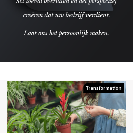
het toeval overlaten en het perspectief
creëren dat uw bedrijf verdient.
Laat ons het persoonlijk maken.
Transformation