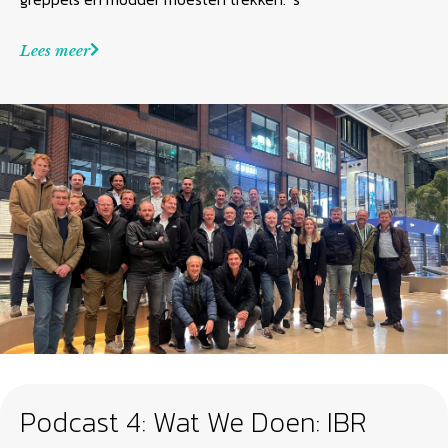
Lees meer
Podcast 4: Wat We Doen: IBR