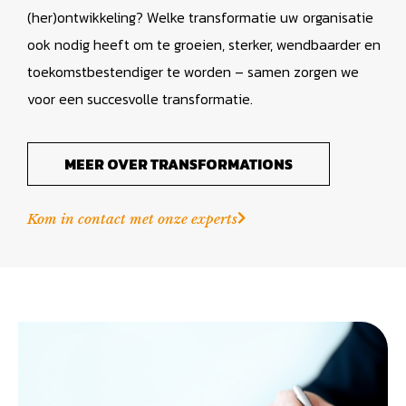
(her)ontwikkeling? Welke transformatie uw organisatie
ook nodig heeft om te groeien, sterker, wendbaarder en
toekomstbestendiger te worden – samen zorgen we
voor een succesvolle transformatie.
MEER OVER TRANSFORMATIONS
Kom in contact met onze experts