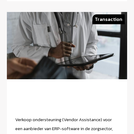
Transaction
Verkoop ondersteuning (Vendor Assistance) voor
een aanbieder van ERP-software in de zorgsector,