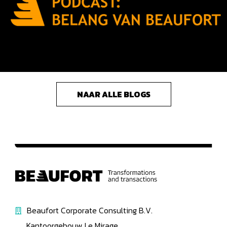
NAAR ALLE BLOGS
Beaufort Corporate Consulting B.V.
Kantoorgebouw Le Mirage