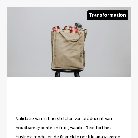
Transformation
Validatie van het herstelplan van producent van
houdbare groente en fruit, waarbij Beaufort het
businessmodel en de financiële positie analyseerde