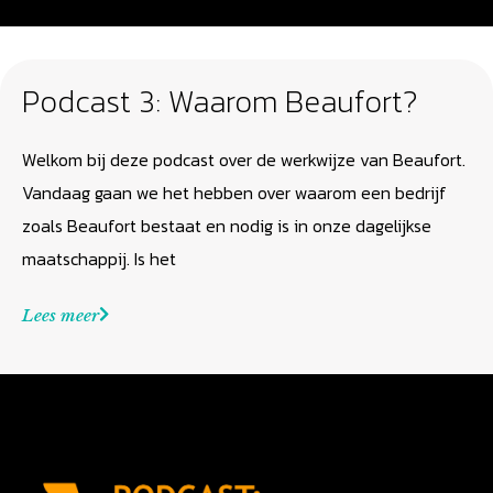
Podcast 3: Waarom Beaufort?
Welkom bij deze podcast over de werkwijze van Beaufort.
Vandaag gaan we het hebben over waarom een bedrijf
zoals Beaufort bestaat en nodig is in onze dagelijkse
maatschappij. Is het
Lees meer