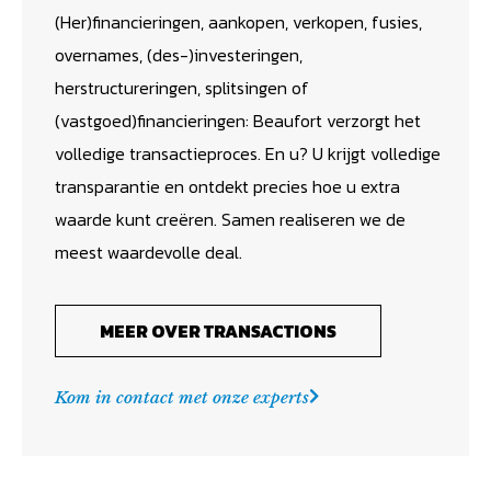
(Her)financieringen, aankopen, verkopen, fusies,
overnames, (des-)investeringen,
herstructureringen, splitsingen of
(vastgoed)financieringen: Beaufort verzorgt het
volledige transactieproces. En u? U krijgt volledige
transparantie en ontdekt precies hoe u extra
waarde kunt creëren. Samen realiseren we de
meest waardevolle deal.
MEER OVER TRANSACTIONS
Kom in contact met onze experts