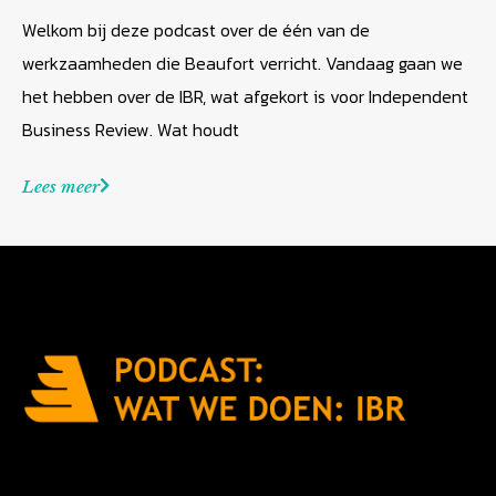
Welkom bij deze podcast over de één van de
werkzaamheden die Beaufort verricht. Vandaag gaan we
het hebben over de IBR, wat afgekort is voor Independent
Business Review. Wat houdt
Lees meer