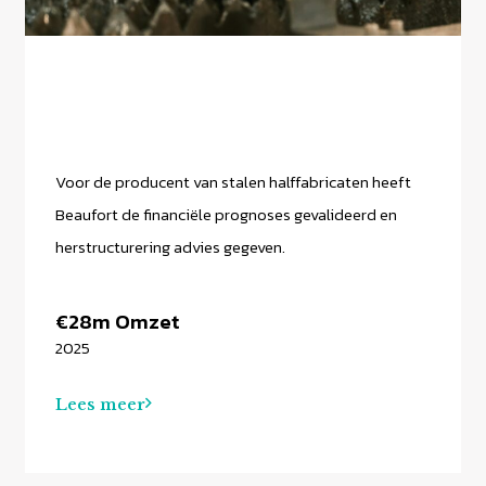
Voor de producent van stalen halffabricaten heeft
Beaufort de financiële prognoses gevalideerd en
herstructurering advies gegeven.
€28m Omzet
2025
Lees meer