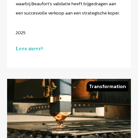
waarbij Beaufort’s validatie heeft bijgedragen aan
een succesvolle verkoop aan een strategische koper.
2025
Lees meer
Transformation