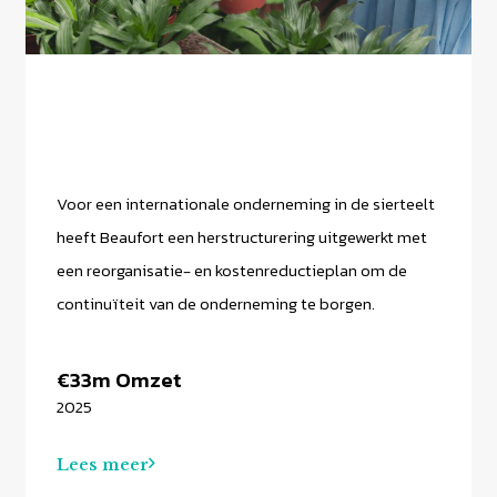
Voor een internationale onderneming in de sierteelt
heeft Beaufort een herstructurering uitgewerkt met
een reorganisatie- en kostenreductieplan om de
continuïteit van de onderneming te borgen.
€33m Omzet
2025
Lees meer