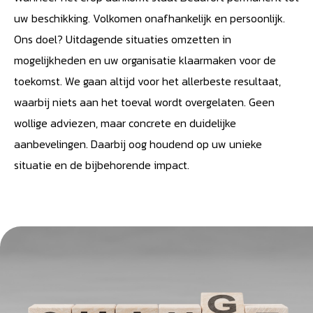
uw beschikking. Volkomen onafhankelijk en persoonlijk.
Ons doel? Uitdagende situaties omzetten in
mogelijkheden en uw organisatie klaarmaken voor de
toekomst. We gaan altijd voor het allerbeste resultaat,
waarbij niets aan het toeval wordt overgelaten. Geen
wollige adviezen, maar concrete en duidelijke
aanbevelingen. Daarbij oog houdend op uw unieke
situatie en de bijbehorende impact.