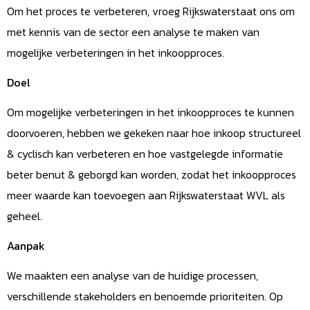
Om het proces te verbeteren, vroeg Rijkswaterstaat ons om
met kennis van de sector een analyse te maken van
mogelijke verbeteringen in het inkoopproces.
Doel
Om mogelijke verbeteringen in het inkoopproces te kunnen
doorvoeren, hebben we gekeken naar hoe inkoop structureel
& cyclisch kan verbeteren en hoe vastgelegde informatie
beter benut & geborgd kan worden, zodat het inkoopproces
meer waarde kan toevoegen aan Rijkswaterstaat WVL als
geheel.
Aanpak
We maakten een analyse van de huidige processen,
verschillende stakeholders en benoemde prioriteiten. Op