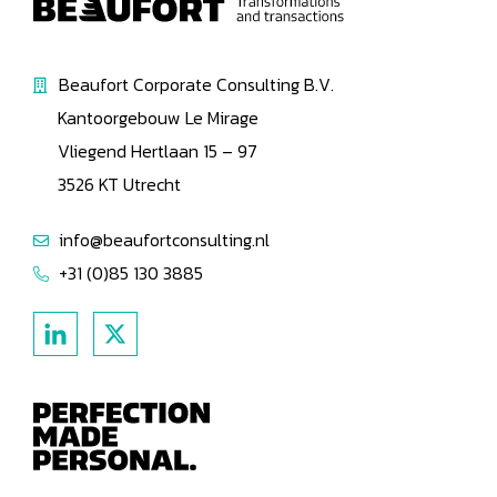
Beaufort Corporate Consulting B.V.
Kantoorgebouw Le Mirage
Vliegend Hertlaan 15 – 97
3526 KT Utrecht
info@beaufortconsulting.nl
+31 (0)85 130 3885