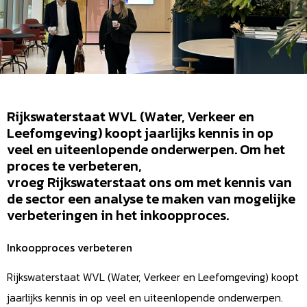
Rijkswaterstaat WVL (Water, Verkeer en
Leefomgeving) koopt jaarlijks kennis in op
veel en uiteenlopende onderwerpen. Om het
proces te verbeteren,
vroeg Rijkswaterstaat ons om met kennis van
de sector een analyse te maken van mogelijke
verbeteringen in het inkoopproces.
Inkoopproces verbeteren
Rijkswaterstaat WVL (Water, Verkeer en Leefomgeving) koopt
jaarlijks kennis in op veel en uiteenlopende onderwerpen.