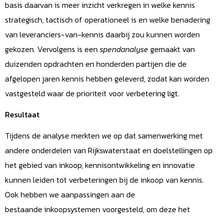
basis daarvan is meer inzicht verkregen in welke kennis
strategisch, tactisch of operationeel is en welke benadering
van leveranciers-van-kennis daarbij zou kunnen worden
gekozen. Vervolgens is een
spendanalyse
gemaakt van
duizenden opdrachten en honderden partijen die de
afgelopen jaren kennis hebben geleverd, zodat kan worden
vastgesteld waar de prioriteit voor verbetering ligt.
Resultaat
Tijdens de analyse merkten we op dat samenwerking met
andere onderdelen van Rijkswaterstaat en doelstellingen op
het gebied van inkoop, kennisontwikkeling en innovatie
kunnen leiden tot verbeteringen bij de inkoop van kennis.
Ook hebben we aanpassingen aan de
bestaande inkoopsystemen voorgesteld, om deze het