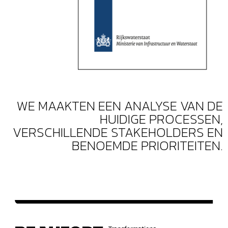
WE MAAKTEN EEN ANALYSE VAN DE
HUIDIGE PROCESSEN,
VERSCHILLENDE STAKEHOLDERS EN
BENOEMDE PRIORITEITEN.