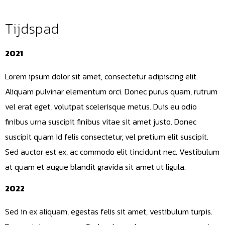
Tijdspad
2021
Lorem ipsum dolor sit amet, consectetur adipiscing elit.
Aliquam pulvinar elementum orci. Donec purus quam, rutrum
vel erat eget, volutpat scelerisque metus. Duis eu odio
finibus urna suscipit finibus vitae sit amet justo. Donec
suscipit quam id felis consectetur, vel pretium elit suscipit.
Sed auctor est ex, ac commodo elit tincidunt nec. Vestibulum
at quam et augue blandit gravida sit amet ut ligula.
2022
Sed in ex aliquam, egestas felis sit amet, vestibulum turpis.