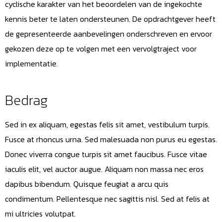
cyclische karakter van het beoordelen van de ingekochte
kennis beter te laten ondersteunen. De opdrachtgever heeft
de gepresenteerde aanbevelingen onderschreven en ervoor
gekozen deze op te volgen met een vervolgtraject voor
implementatie.
Bedrag
Sed in ex aliquam, egestas felis sit amet, vestibulum turpis.
Fusce at rhoncus urna. Sed malesuada non purus eu egestas.
Donec viverra congue turpis sit amet faucibus. Fusce vitae
iaculis elit, vel auctor augue. Aliquam non massa nec eros
dapibus bibendum. Quisque feugiat a arcu quis
condimentum. Pellentesque nec sagittis nisl. Sed at felis at
mi ultricies volutpat.